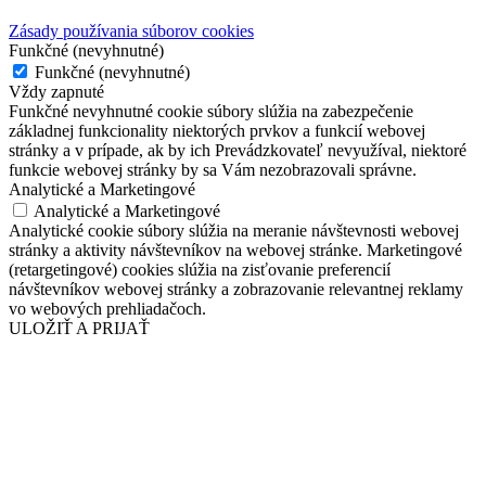
Zásady používania súborov cookies
Funkčné (nevyhnutné)
Funkčné (nevyhnutné)
Vždy zapnuté
Funkčné nevyhnutné cookie súbory slúžia na zabezpečenie
základnej funkcionality niektorých prvkov a funkcií webovej
stránky a v prípade, ak by ich Prevádzkovateľ nevyužíval, niektoré
funkcie webovej stránky by sa Vám nezobrazovali správne.
Analytické a Marketingové
Analytické a Marketingové
Analytické cookie súbory slúžia na meranie návštevnosti webovej
stránky a aktivity návštevníkov na webovej stránke. Marketingové
(retargetingové) cookies slúžia na zisťovanie preferencií
návštevníkov webovej stránky a zobrazovanie relevantnej reklamy
vo webových prehliadačoch.
ULOŽIŤ A PRIJAŤ