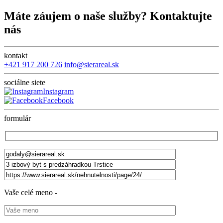
Máte záujem o naše služby? Kontaktujte
nás
kontakt
+421 917 200 726
info@sierareal.sk
sociálne siete
Instagram
Facebook
formulár
Vaše celé meno -