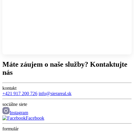
Máte záujem o naše služby? Kontaktujte
nás
kontakt
+421 917 200 726
info@sierareal.sk
sociálne siete
Instagram
Facebook
formulár