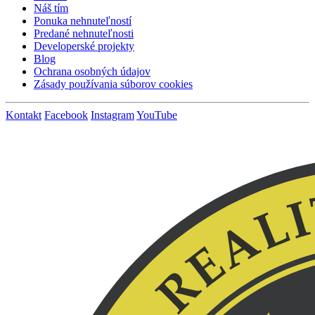
Náš tím
Ponuka nehnuteľností
Predané nehnuteľnosti
Developerské projekty
Blog
Ochrana osobných údajov
Zásady používania súborov cookies
Kontakt
Facebook
Instagram
YouTube