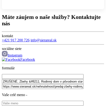
Máte záujem o naše služby? Kontaktujte
nás
kontakt
+421 917 200 726
info@sierareal.sk
sociálne siete
Instagram
Facebook
formulár
Vaše celé meno -