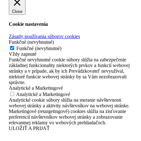
Close
Cookie nastavenia
Zásady používania súborov cookies
Funkčné (nevyhnutné)
Funkčné (nevyhnutné)
Vždy zapnuté
Funkčné nevyhnutné cookie súbory slúžia na zabezpečenie
základnej funkcionality niektorých prvkov a funkcií webovej
stránky a v prípade, ak by ich Prevádzkovateľ nevyužíval,
niektoré funkcie webovej stránky by sa Vám nezobrazovali
správne.
Analytické a Marketingové
Analytické a Marketingové
Analytické cookie súbory slúžia na meranie návštevnosti
webovej stránky a aktivity návštevníkov na webovej stránke.
Marketingové (retargetingové) cookies slúžia na zisťovanie
preferencií návštevníkov webovej stránky a zobrazovanie
relevantnej reklamy vo webových prehliadačoch.
ULOŽIŤ A PRIJAŤ