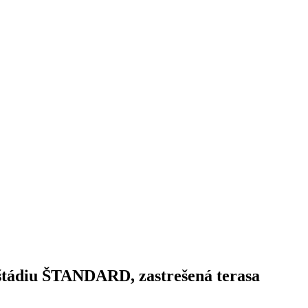
tádiu ŠTANDARD, zastrešená terasa