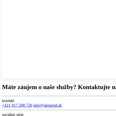
Máte záujem o naše služby? Kontaktujte n
kontakt
+421 917 200 726
info@sierareal.sk
sociálne siete