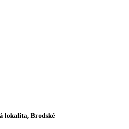
lokalita, Brodské