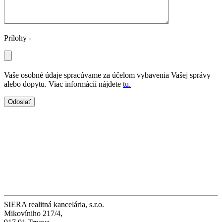
Prílohy -
Vaše osobné údaje spracúvame za účelom vybavenia Vašej správy
alebo dopytu. Viac informácií nájdete
tu.
SIERA realitná kancelária, s.r.o.
Mikovíniho 217/4,