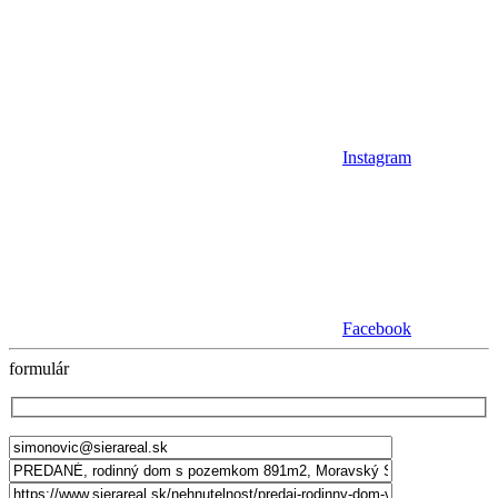
Instagram
Facebook
formulár