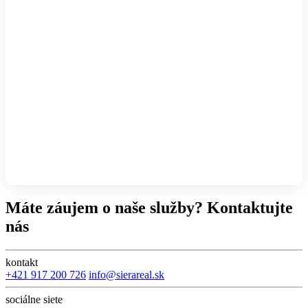
Máte záujem o naše služby? Kontaktujte
nás
kontakt
+421 917 200 726
info@sierareal.sk
sociálne siete