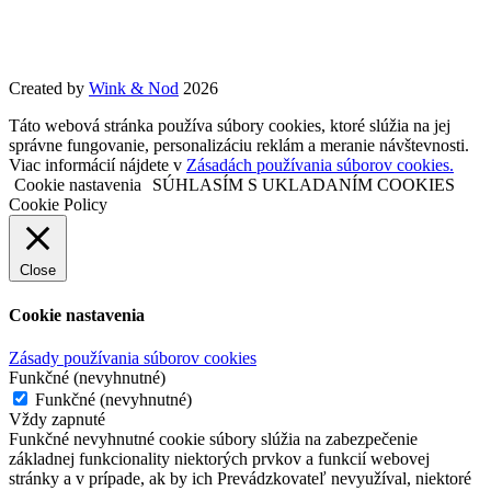
Created by
Wink & Nod
2026
Táto webová stránka používa súbory cookies, ktoré slúžia na jej
správne fungovanie, personalizáciu reklám a meranie návštevnosti.
Viac informácií nájdete v
Zásadách používania súborov cookies.
Cookie nastavenia
SÚHLASÍM S UKLADANÍM COOKIES
Cookie Policy
Close
Cookie nastavenia
Zásady používania súborov cookies
Funkčné (nevyhnutné)
Funkčné (nevyhnutné)
Vždy zapnuté
Funkčné nevyhnutné cookie súbory slúžia na zabezpečenie
základnej funkcionality niektorých prvkov a funkcií webovej
stránky a v prípade, ak by ich Prevádzkovateľ nevyužíval, niektoré