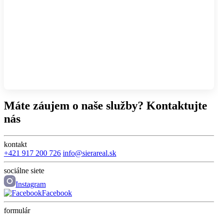
Máte záujem o naše služby? Kontaktujte
nás
kontakt
+421 917 200 726
info@sierareal.sk
sociálne siete
Instagram
Facebook
formulár