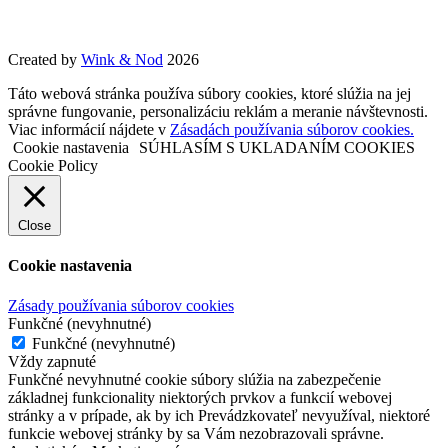
Created by
Wink & Nod
2026
Táto webová stránka používa súbory cookies, ktoré slúžia na jej
správne fungovanie, personalizáciu reklám a meranie návštevnosti.
Viac informácií nájdete v
Zásadách používania súborov cookies.
Cookie nastavenia
SÚHLASÍM S UKLADANÍM COOKIES
Cookie Policy
Close
Cookie nastavenia
Zásady používania súborov cookies
Funkčné (nevyhnutné)
Funkčné (nevyhnutné)
Vždy zapnuté
Funkčné nevyhnutné cookie súbory slúžia na zabezpečenie
základnej funkcionality niektorých prvkov a funkcií webovej
stránky a v prípade, ak by ich Prevádzkovateľ nevyužíval, niektoré
funkcie webovej stránky by sa Vám nezobrazovali správne.