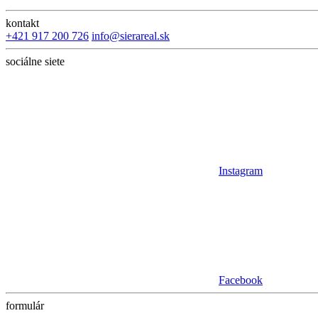
kontakt
+421 917 200 726
info@sierareal.sk
sociálne siete
Instagram
Facebook
formulár