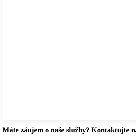
Máte záujem o naše služby? Kontaktujte n