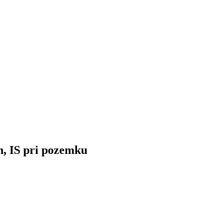
h, IS pri pozemku