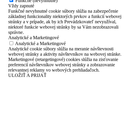
Funkčné (nevyhnutné)
Vždy zapnuté
Funkčné nevyhnutné cookie súbory slúžia na zabezpečenie
základnej funkcionality niektorých prvkov a funkcií webovej
stránky a v prípade, ak by ich Prevádzkovateľ nevyužíval,
niektoré funkcie webovej stránky by sa Vám nezobrazovali
správne.
Analytické a Marketingové
Analytické a Marketingové
Analytické cookie súbory slúžia na meranie návštevnosti
webovej stránky a aktivity návštevníkov na webovej stránke.
Marketingové (retargetingové) cookies slúžia na zisťovanie
preferencií návštevníkov webovej stránky a zobrazovanie
relevantnej reklamy vo webových prehliadačoch.
ULOŽIŤ A PRIJAŤ