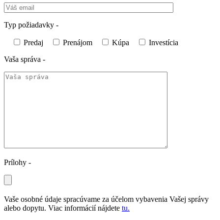
Typ požiadavky -
Predaj
Prenájom
Kúpa
Investícia
Vaša správa -
Prílohy -
Vaše osobné údaje spracúvame za účelom vybavenia Vašej správy
alebo dopytu. Viac informácií nájdete
tu.