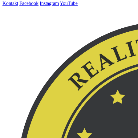
Kontakt
Facebook
Instagram
YouTube