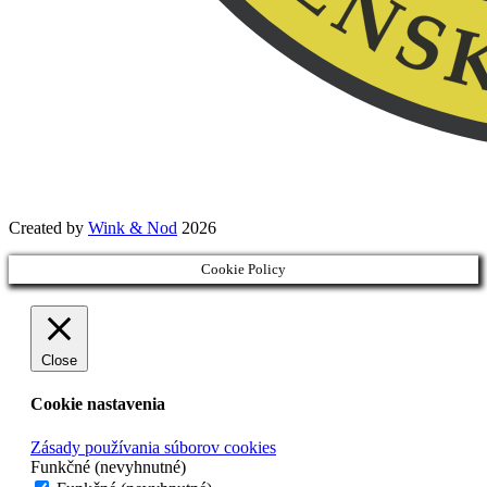
Created by
Wink & Nod
2026
Cookie Policy
Close
Cookie nastavenia
Zásady používania súborov cookies
Funkčné (nevyhnutné)