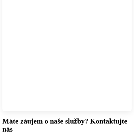
Máte záujem o naše služby? Kontaktujte
nás